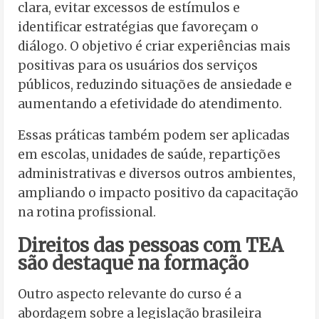
clara, evitar excessos de estímulos e
identificar estratégias que favoreçam o
diálogo. O objetivo é criar experiências mais
positivas para os usuários dos serviços
públicos, reduzindo situações de ansiedade e
aumentando a efetividade do atendimento.
Essas práticas também podem ser aplicadas
em escolas, unidades de saúde, repartições
administrativas e diversos outros ambientes,
ampliando o impacto positivo da capacitação
na rotina profissional.
Direitos das pessoas com TEA
são destaque na formação
Outro aspecto relevante do curso é a
abordagem sobre a legislação brasileira