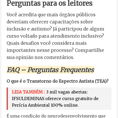
Perguntas para os leitores
Você acredita que mais órgãos públicos
deveriam oferecer capacitações sobre
inclusão e autismo? Já participou de algum
curso voltado para atendimento inclusivo?
Quais desafios você considera mais
importantes nesse processo? Compartilhe
sua opinião nos comentários.
FAQ – Perguntas Frequentes
O que é o Transtorno do Espectro Autista (TEA)?
LEIA TAMBÉM :
3 mil vagas abertas:
IFSULDEMINAS oferece curso gratuito de
Perícia Ambiental 100% online.
É uma condição do neurodesenvolvimento que