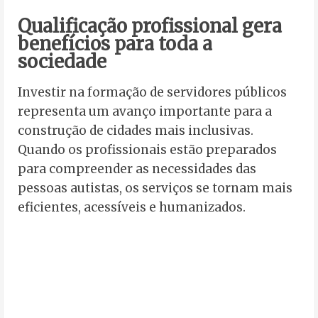
Qualificação profissional gera
benefícios para toda a
sociedade
Investir na formação de servidores públicos
representa um avanço importante para a
construção de cidades mais inclusivas.
Quando os profissionais estão preparados
para compreender as necessidades das
pessoas autistas, os serviços se tornam mais
eficientes, acessíveis e humanizados.