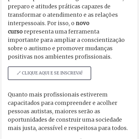
preparo e atitudes práticas capazes de
transformar o atendimento e as relações
interpessoais. Por isso, o
novo
curso
representa uma ferramenta
importante para ampliar a conscientização
sobre o autismo e promover mudanças
positivas nos ambientes profissionais.
🔗 CLIQUE AQUI E SE INSCREVA!
Quanto mais profissionais estiverem
capacitados para compreender e acolher
pessoas autistas, maiores serão as
oportunidades de construir uma sociedade
mais justa, acessível e respeitosa para todos.