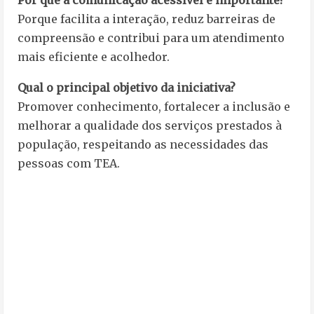
Porque facilita a interação, reduz barreiras de
compreensão e contribui para um atendimento
mais eficiente e acolhedor.
Qual o principal objetivo da iniciativa?
Promover conhecimento, fortalecer a inclusão e
melhorar a qualidade dos serviços prestados à
população, respeitando as necessidades das
pessoas com TEA.