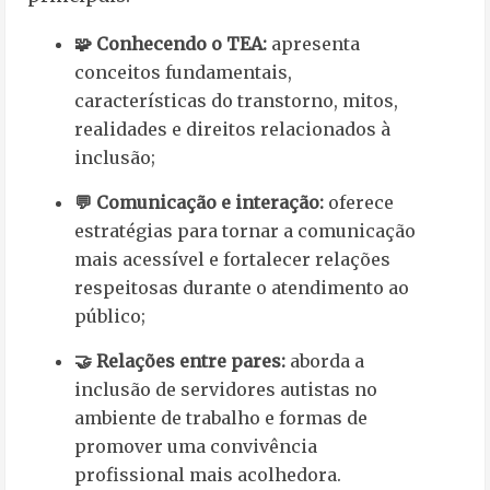
🧩 Conhecendo o TEA:
apresenta
conceitos fundamentais,
características do transtorno, mitos,
realidades e direitos relacionados à
inclusão;
💬 Comunicação e interação:
oferece
estratégias para tornar a comunicação
mais acessível e fortalecer relações
respeitosas durante o atendimento ao
público;
🤝 Relações entre pares:
aborda a
inclusão de servidores autistas no
ambiente de trabalho e formas de
promover uma convivência
profissional mais acolhedora.