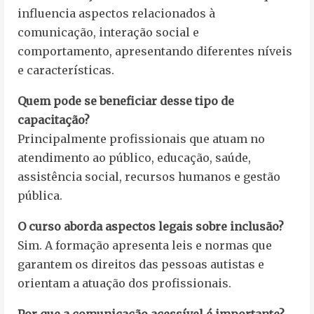
influencia aspectos relacionados à
comunicação, interação social e
comportamento, apresentando diferentes níveis
e características.
Quem pode se beneficiar desse tipo de
capacitação?
Principalmente profissionais que atuam no
atendimento ao público, educação, saúde,
assistência social, recursos humanos e gestão
pública.
O curso aborda aspectos legais sobre inclusão?
Sim. A formação apresenta leis e normas que
garantem os direitos das pessoas autistas e
orientam a atuação dos profissionais.
Por que a comunicação acessível é importante?