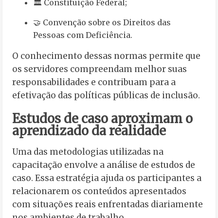
🏛️ Constituição Federal;
🤝 Convenção sobre os Direitos das
Pessoas com Deficiência.
O conhecimento dessas normas permite que
os servidores compreendam melhor suas
responsabilidades e contribuam para a
efetivação das políticas públicas de inclusão.
Estudos de caso aproximam o
aprendizado da realidade
Uma das metodologias utilizadas na
capacitação envolve a análise de estudos de
caso. Essa estratégia ajuda os participantes a
relacionarem os conteúdos apresentados
com situações reais enfrentadas diariamente
nos ambientes de trabalho.