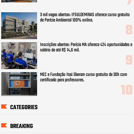
3 mil vagas abertas: IFSULDEMINAS oferece curso gratuito
de Perícia Ambiental 100% online.
Inscrições abertas: Perícia MA oferece 424 oportunidades e
salário de até R$ 14,6 mil.
MEC e Fundação Itaú liberam curso gratuito de 30h com
certificado para professores.
CATEGORIES
BREAKING