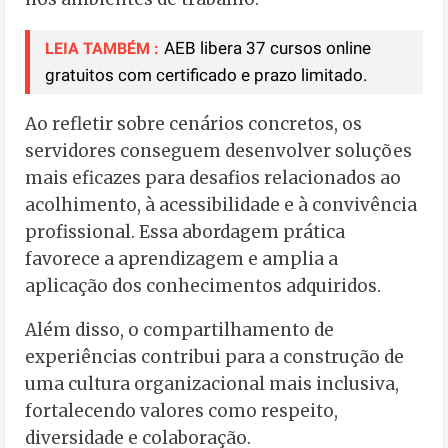
AEB libera 37 cursos online
LEIA TAMBÉM :
gratuitos com certificado e prazo limitado.
Ao refletir sobre cenários concretos, os
servidores conseguem desenvolver soluções
mais eficazes para desafios relacionados ao
acolhimento, à acessibilidade e à convivência
profissional. Essa abordagem prática
favorece a aprendizagem e amplia a
aplicação dos conhecimentos adquiridos.
Além disso, o compartilhamento de
experiências contribui para a construção de
uma cultura organizacional mais inclusiva,
fortalecendo valores como respeito,
diversidade e colaboração.