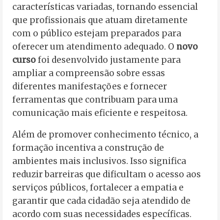
características variadas, tornando essencial
que profissionais que atuam diretamente
com o público estejam preparados para
oferecer um atendimento adequado. O
novo
curso
foi desenvolvido justamente para
ampliar a compreensão sobre essas
diferentes manifestações e fornecer
ferramentas que contribuam para uma
comunicação mais eficiente e respeitosa.
Além de promover conhecimento técnico, a
formação incentiva a construção de
ambientes mais inclusivos. Isso significa
reduzir barreiras que dificultam o acesso aos
serviços públicos, fortalecer a empatia e
garantir que cada cidadão seja atendido de
acordo com suas necessidades específicas.