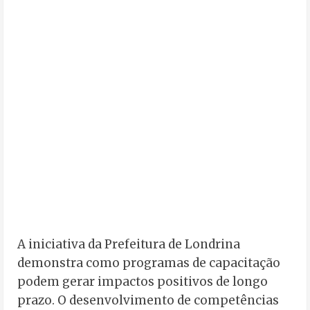
A iniciativa da Prefeitura de Londrina
demonstra como programas de capacitação
podem gerar impactos positivos de longo
prazo. O desenvolvimento de competências