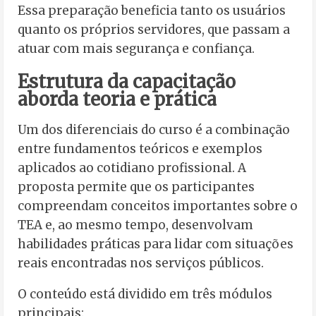
Essa preparação beneficia tanto os usuários
quanto os próprios servidores, que passam a
atuar com mais segurança e confiança.
Estrutura da capacitação
aborda teoria e prática
Um dos diferenciais do curso é a combinação
entre fundamentos teóricos e exemplos
aplicados ao cotidiano profissional. A
proposta permite que os participantes
compreendam conceitos importantes sobre o
TEA e, ao mesmo tempo, desenvolvam
habilidades práticas para lidar com situações
reais encontradas nos serviços públicos.
O conteúdo está dividido em três módulos
principais: