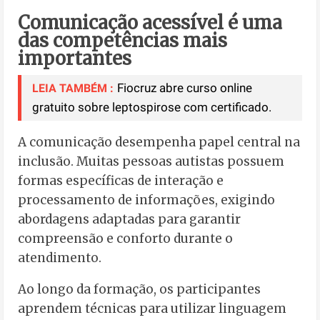
Comunicação acessível é uma
das competências mais
importantes
Fiocruz abre curso online
LEIA TAMBÉM :
gratuito sobre leptospirose com certificado.
A comunicação desempenha papel central na
inclusão. Muitas pessoas autistas possuem
formas específicas de interação e
processamento de informações, exigindo
abordagens adaptadas para garantir
compreensão e conforto durante o
atendimento.
Ao longo da formação, os participantes
aprendem técnicas para utilizar linguagem