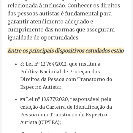
relacionada à inclusão. Conhecer os direitos
das pessoas autistas é fundamental para
garantir atendimento adequado e
cumprimento das normas que asseguram
igualdade de oportunidades.
Entre os principais dispositivos estudados estão
:
⚖️ Lei nº 12.764/2012, que institui a
Política Nacional de Proteção dos
Direitos da Pessoa com Transtorno do
Espectro Autista;
🪪 Lei nº 13.977/2020, responsável pela
criação da Carteira de Identificação da
Pessoa com Transtorno do Espectro
Autista (CIPTEA);