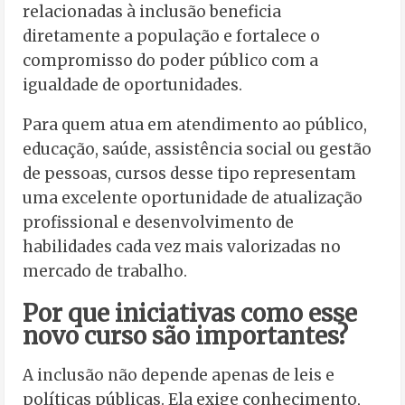
relacionadas à inclusão beneficia
diretamente a população e fortalece o
compromisso do poder público com a
igualdade de oportunidades.
Para quem atua em atendimento ao público,
educação, saúde, assistência social ou gestão
de pessoas, cursos desse tipo representam
uma excelente oportunidade de atualização
profissional e desenvolvimento de
habilidades cada vez mais valorizadas no
mercado de trabalho.
Por que iniciativas como esse
novo curso são importantes?
A inclusão não depende apenas de leis e
políticas públicas. Ela exige conhecimento,