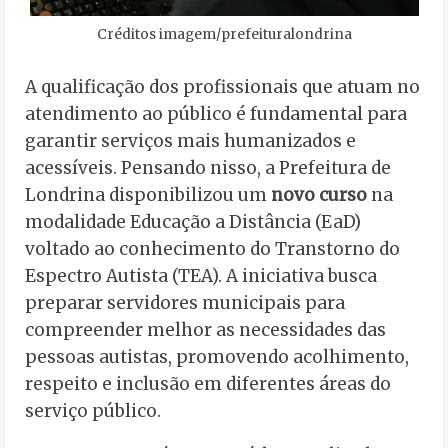
Créditos imagem/prefeituralondrina
A qualificação dos profissionais que atuam no
atendimento ao público é fundamental para
garantir serviços mais humanizados e
acessíveis. Pensando nisso, a Prefeitura de
Londrina disponibilizou um
novo curso
na
modalidade Educação a Distância (EaD)
voltado ao conhecimento do Transtorno do
Espectro Autista (TEA). A iniciativa busca
preparar servidores municipais para
compreender melhor as necessidades das
pessoas autistas, promovendo acolhimento,
respeito e inclusão em diferentes áreas do
serviço público.