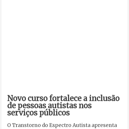
Novo curso fortalece a inclusão
de pessoas autistas nos
serviços públicos
O Transtorno do Espectro Autista apresenta