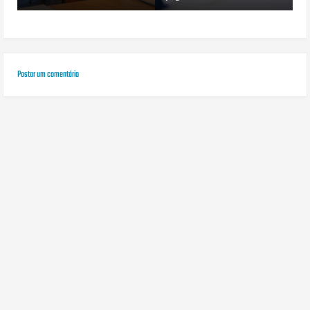
Postar um comentário