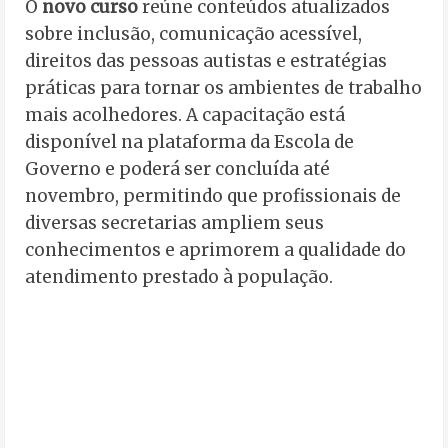
O
novo curso
reúne conteúdos atualizados
sobre inclusão, comunicação acessível,
direitos das pessoas autistas e estratégias
práticas para tornar os ambientes de trabalho
mais acolhedores. A capacitação está
disponível na plataforma da Escola de
Governo e poderá ser concluída até
novembro, permitindo que profissionais de
diversas secretarias ampliem seus
conhecimentos e aprimorem a qualidade do
atendimento prestado à população.