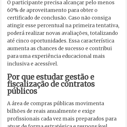
O participante precisa alcançar pelo menos
60% de aproveitamento para obter o
certificado de conclusão. Caso não consiga
atingir esse percentual na primeira tentativa,
poderá realizar novas avaliações, totalizando
até cinco oportunidades. Essa característica
aumenta as chances de sucesso e contribui
para uma experiência educacional mais
inclusiva e acessível.
Por que estudar gestão e
fiscalização de contratos
públicos
A área de compras públicas movimenta
bilhões de reais anualmente e exige
profissionais cada vez mais preparados para
atuar de forma estratégica e responsável.