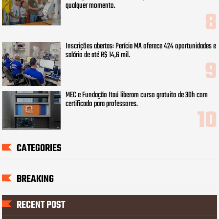
qualquer momento.
Inscrições abertas: Perícia MA oferece 424 oportunidades e
salário de até R$ 14,6 mil.
MEC e Fundação Itaú liberam curso gratuito de 30h com
certificado para professores.
CATEGORIES
BREAKING
RECENT POST