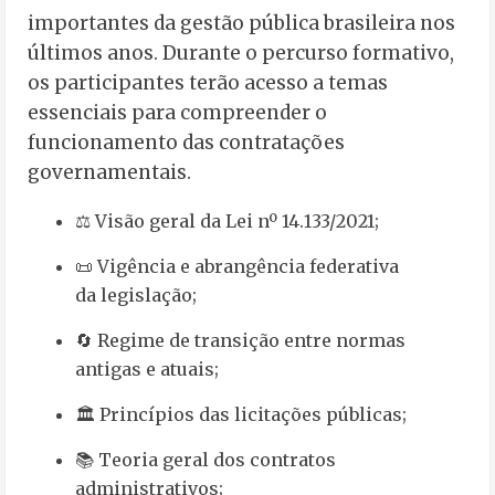
importantes da gestão pública brasileira nos
últimos anos. Durante o percurso formativo,
os participantes terão acesso a temas
essenciais para compreender o
funcionamento das contratações
governamentais.
⚖️ Visão geral da Lei nº 14.133/2021;
📜 Vigência e abrangência federativa
da legislação;
🔄 Regime de transição entre normas
antigas e atuais;
🏛️ Princípios das licitações públicas;
📚 Teoria geral dos contratos
administrativos;