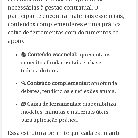
necessárias à gestão contratual. O
participante encontra materiais essenciais,
conteúdos complementares e uma prática
caixa de ferramentas com documentos de
apoio.
📚 Conteúdo essencial:
apresenta os
conceitos fundamentais e a base
teórica do tema.
🔍 Conteúdo complementar:
aprofunda
debates, tendências e reflexões atuais.
🧰 Caixa de ferramentas:
disponibiliza
modelos, minutas e materiais úteis
para aplicação prática.
Essa estrutura permite que cada estudante