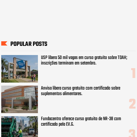
POPULAR POSTS
USP libera 50 mil vagas em curso gratuito sobre TDAH;
inscrições terminam em setembro.
Anvisa libera curso gratuito com certificado sobre
suplementos alimentares.
Fundacentro oferece curso gratuito de NR-38 com
certificado pela EV.G.