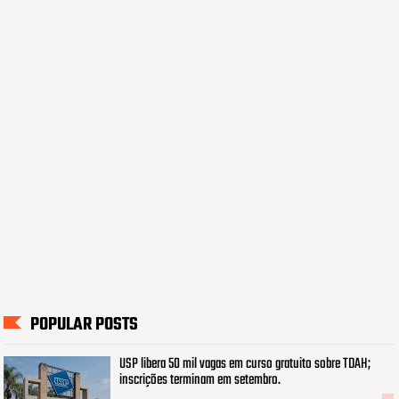
POPULAR POSTS
USP libera 50 mil vagas em curso gratuito sobre TDAH;
inscrições terminam em setembro.