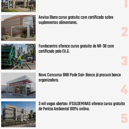
Anvisa libera curso gratuito com certificado sobre
suplementos alimentares.
Fundacentro oferece curso gratuito de NR-38 com
certificado pela EV.G.
Novo Concurso BNB Pode Sair: Banco já procura banca
organizadora.
3 mil vagas abertas: IFSULDEMINAS oferece curso gratuito
de Perícia Ambiental 100% online.