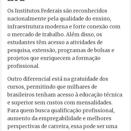
Os Institutos Federais são reconhecidos
nacionalmente pela qualidade do ensino,
infraestrutura moderna e forte conexão com
o mercado de trabalho. Além disso, os
estudantes têm acesso a atividades de
pesquisa, extensão, programas de bolsas e
projetos que enriquecem a formação
profissional.
Outro diferencial está na gratuidade dos
cursos, permitindo que milhares de
brasileiros tenham acesso à educação técnica
e superior sem custos com mensalidades.
Para quem busca qualificação profissional,
aumento da empregabilidade e melhores
perspectivas de carreira, essa pode ser uma