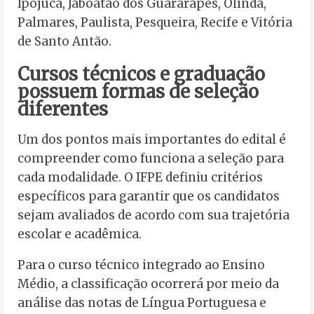
Ipojuca, Jaboatão dos Guararapes, Olinda,
Palmares, Paulista, Pesqueira, Recife e Vitória
de Santo Antão.
Cursos técnicos e graduação
possuem formas de seleção
diferentes
Um dos pontos mais importantes do edital é
compreender como funciona a seleção para
cada modalidade. O IFPE definiu critérios
específicos para garantir que os candidatos
sejam avaliados de acordo com sua trajetória
escolar e acadêmica.
Para o curso técnico integrado ao Ensino
Médio, a classificação ocorrerá por meio da
análise das notas de Língua Portuguesa e