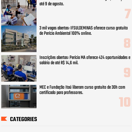
até 9 de agosto.
3 mil vagas abertas: IFSULDEMINAS oferece curso gratuito
de Perícia Ambiental 100% online.
Inscrições abertas: Perícia MA oferece 424 oportunidades e
salário de até R$ 14,6 mil.
MEC e Fundação Itaú liberam curso gratuito de 30h com
certificado para professores.
CATEGORIES