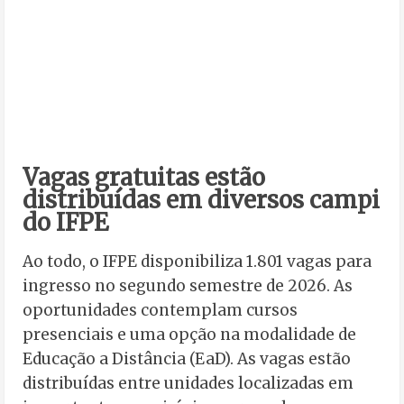
Vagas gratuitas estão
distribuídas em diversos campi
do IFPE
Ao todo, o IFPE disponibiliza 1.801 vagas para
ingresso no segundo semestre de 2026. As
oportunidades contemplam cursos
presenciais e uma opção na modalidade de
Educação a Distância (EaD). As vagas estão
distribuídas entre unidades localizadas em