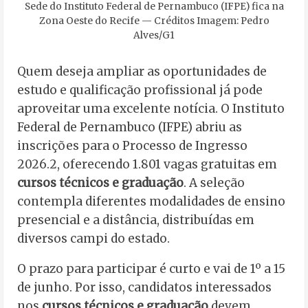
Sede do Instituto Federal de Pernambuco (IFPE) fica na
Zona Oeste do Recife — Créditos Imagem: Pedro
Alves/G1
Quem deseja ampliar as oportunidades de
estudo e qualificação profissional já pode
aproveitar uma excelente notícia. O Instituto
Federal de Pernambuco (IFPE) abriu as
inscrições para o Processo de Ingresso
2026.2, oferecendo 1.801 vagas gratuitas em
cursos técnicos e graduação
. A seleção
contempla diferentes modalidades de ensino
presencial e a distância, distribuídas em
diversos campi do estado.
O prazo para participar é curto e vai de 1º a 15
de junho. Por isso, candidatos interessados
nos
cursos técnicos e graduação
devem