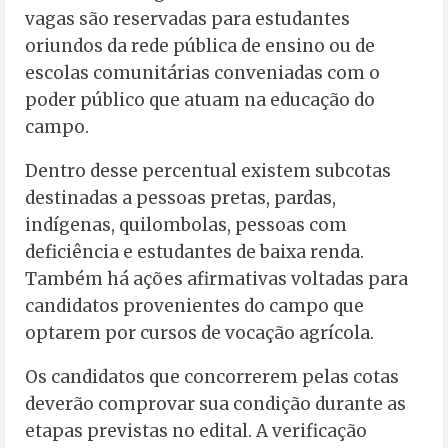
vagas são reservadas para estudantes
oriundos da rede pública de ensino ou de
escolas comunitárias conveniadas com o
poder público que atuam na educação do
campo.
Dentro desse percentual existem subcotas
destinadas a pessoas pretas, pardas,
indígenas, quilombolas, pessoas com
deficiência e estudantes de baixa renda.
Também há ações afirmativas voltadas para
candidatos provenientes do campo que
optarem por cursos de vocação agrícola.
Os candidatos que concorrerem pelas cotas
deverão comprovar sua condição durante as
etapas previstas no edital. A verificação