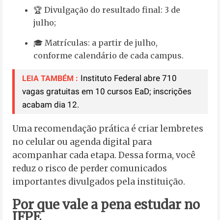
🏆 Divulgação do resultado final: 3 de
julho;
🎓 Matrículas: a partir de julho,
conforme calendário de cada campus.
Instituto Federal abre 710
LEIA TAMBÉM :
vagas gratuitas em 10 cursos EaD; inscrições
acabam dia 12.
Uma recomendação prática é criar lembretes
no celular ou agenda digital para
acompanhar cada etapa. Dessa forma, você
reduz o risco de perder comunicados
importantes divulgados pela instituição.
Por que vale a pena estudar no
IFPE