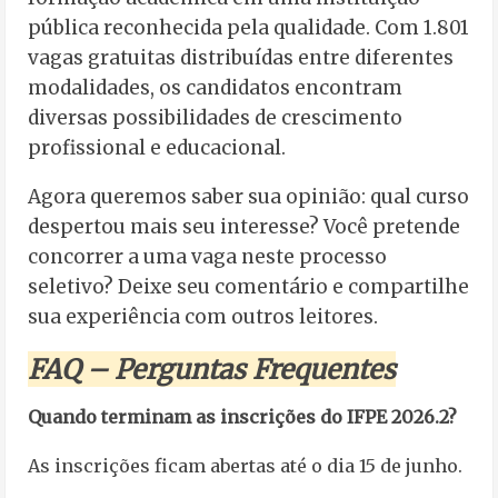
pública reconhecida pela qualidade. Com 1.801
vagas gratuitas distribuídas entre diferentes
modalidades, os candidatos encontram
diversas possibilidades de crescimento
profissional e educacional.
Agora queremos saber sua opinião: qual curso
despertou mais seu interesse? Você pretende
concorrer a uma vaga neste processo
seletivo? Deixe seu comentário e compartilhe
sua experiência com outros leitores.
FAQ – Perguntas Frequentes
Quando terminam as inscrições do IFPE 2026.2?
As inscrições ficam abertas até o dia 15 de junho.