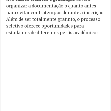
organizar a documentação o quanto antes
para evitar contratempos durante a inscrição.
Além de ser totalmente gratuito, o processo
seletivo oferece oportunidades para
estudantes de diferentes perfis acadêmicos.