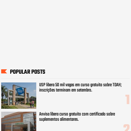
POPULAR POSTS
USP libera 50 mil vagas em curso gratuito sobre TDAH;
inscrições terminam em setembro.
Anvisa libera curso gratuito com certificado sobre
suplementos alimentares.