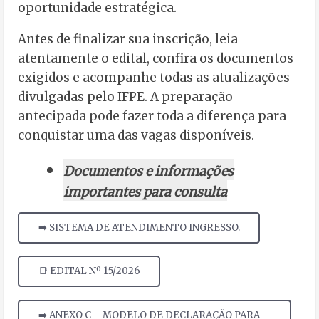
oportunidade estratégica.
Antes de finalizar sua inscrição, leia
atentamente o edital, confira os documentos
exigidos e acompanhe todas as atualizações
divulgadas pelo IFPE. A preparação
antecipada pode fazer toda a diferença para
conquistar uma das vagas disponíveis.
Documentos e informações
importantes para consulta
➡️ SISTEMA DE ATENDIMENTO INGRESSO.
📑 EDITAL Nº 15/2026
➡️ ANEXO C – MODELO DE DECLARAÇÃO PARA