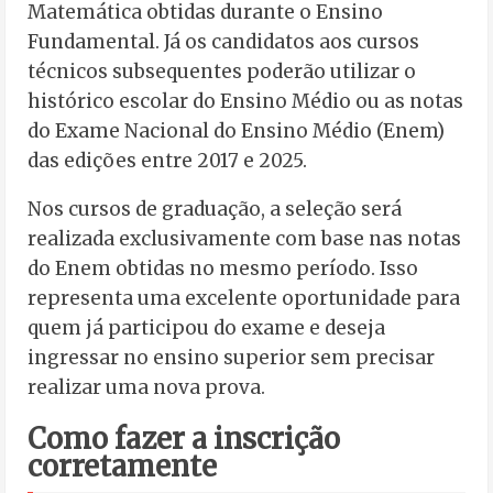
Matemática obtidas durante o Ensino
Fundamental. Já os candidatos aos cursos
técnicos subsequentes poderão utilizar o
histórico escolar do Ensino Médio ou as notas
do Exame Nacional do Ensino Médio (Enem)
das edições entre 2017 e 2025.
Nos cursos de graduação, a seleção será
realizada exclusivamente com base nas notas
do Enem obtidas no mesmo período. Isso
representa uma excelente oportunidade para
quem já participou do exame e deseja
ingressar no ensino superior sem precisar
realizar uma nova prova.
Como fazer a inscrição
corretamente