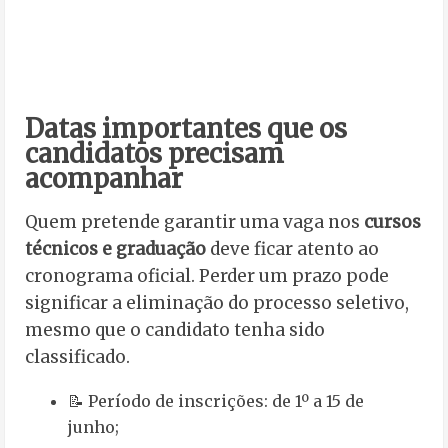
Datas importantes que os
candidatos precisam
acompanhar
Quem pretende garantir uma vaga nos
cursos
técnicos e graduação
deve ficar atento ao
cronograma oficial. Perder um prazo pode
significar a eliminação do processo seletivo,
mesmo que o candidato tenha sido
classificado.
📝 Período de inscrições: de 1º a 15 de
junho;