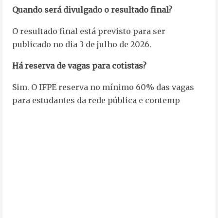
Quando será divulgado o resultado final?
O resultado final está previsto para ser
publicado no dia 3 de julho de 2026.
Há reserva de vagas para cotistas?
Sim. O IFPE reserva no mínimo 60% das vagas
para estudantes da rede pública e contemp