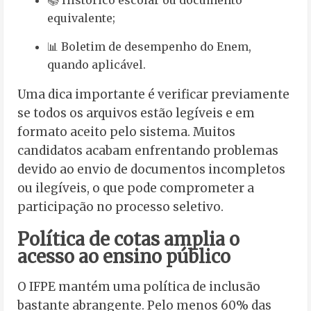
📚 Histórico escolar ou documento
equivalente;
📊 Boletim de desempenho do Enem,
quando aplicável.
Uma dica importante é verificar previamente
se todos os arquivos estão legíveis e em
formato aceito pelo sistema. Muitos
candidatos acabam enfrentando problemas
devido ao envio de documentos incompletos
ou ilegíveis, o que pode comprometer a
participação no processo seletivo.
Política de cotas amplia o
acesso ao ensino público
O IFPE mantém uma política de inclusão
bastante abrangente. Pelo menos 60% das