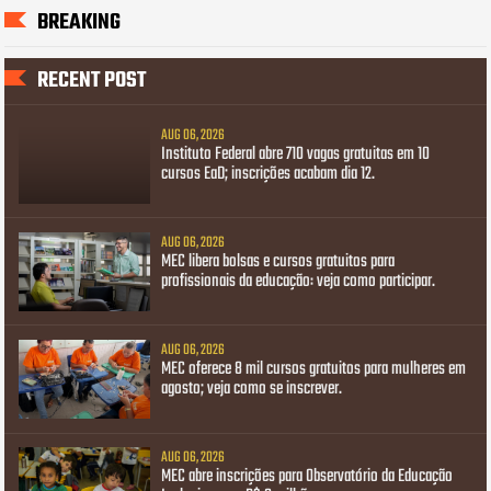
BREAKING
RECENT POST
AUG 06, 2026
Instituto Federal abre 710 vagas gratuitas em 10
cursos EaD; inscrições acabam dia 12.
AUG 06, 2026
MEC libera bolsas e cursos gratuitos para
profissionais da educação: veja como participar.
AUG 06, 2026
MEC oferece 8 mil cursos gratuitos para mulheres em
agosto; veja como se inscrever.
AUG 06, 2026
MEC abre inscrições para Observatório da Educação