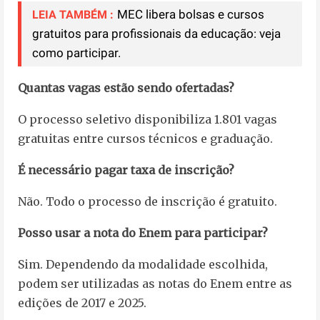
MEC libera bolsas e cursos
LEIA TAMBÉM :
gratuitos para profissionais da educação: veja
como participar.
Quantas vagas estão sendo ofertadas?
O processo seletivo disponibiliza 1.801 vagas
gratuitas entre cursos técnicos e graduação.
É necessário pagar taxa de inscrição?
Não. Todo o processo de inscrição é gratuito.
Posso usar a nota do Enem para participar?
Sim. Dependendo da modalidade escolhida,
podem ser utilizadas as notas do Enem entre as
edições de 2017 e 2025.