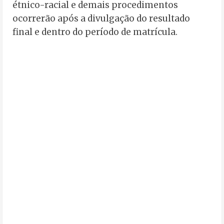
étnico-racial e demais procedimentos
ocorrerão após a divulgação do resultado
final e dentro do período de matrícula.