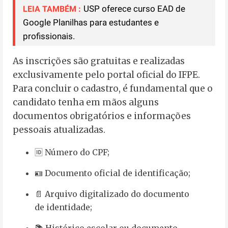
USP oferece curso EAD de
LEIA TAMBÉM :
Google Planilhas para estudantes e
profissionais.
As inscrições são gratuitas e realizadas
exclusivamente pelo portal oficial do IFPE.
Para concluir o cadastro, é fundamental que o
candidato tenha em mãos alguns
documentos obrigatórios e informações
pessoais atualizadas.
🆔 Número do CPF;
🪪 Documento oficial de identificação;
📄 Arquivo digitalizado do documento
de identidade;