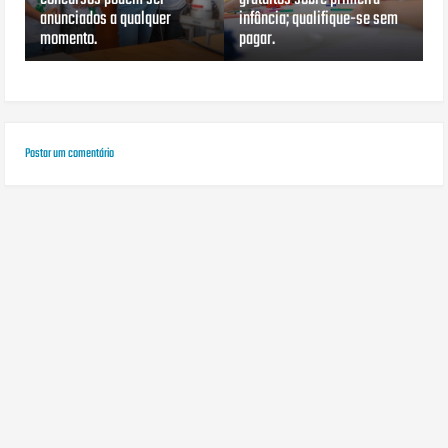
anunciados a qualquer
infância; qualifique-se sem
momento.
pagar.
Postar um comentário