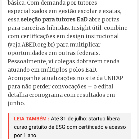
básica. Com demanda por tutores
especializados em gestão escolar e exatas,
essa
seleção para tutores EaD
abre portas
para carreiras híbridas. Insight útil: combine
com certificações em design instrucional
(veja ABED.org.br) para multiplicar
oportunidades em outras federais.
Pessoalmente, vi colegas dobrarem renda
atuando em múltiplos polos EaD.
Acompanhe atualizações no site da UNIFAP
para não perder convocações – o edital
detalha cronograma com resultados em
junho.
Até 31 de julho: startup libera
LEIA TAMBÉM :
curso gratuito de ESG com certificado e acesso
por 1 ano.