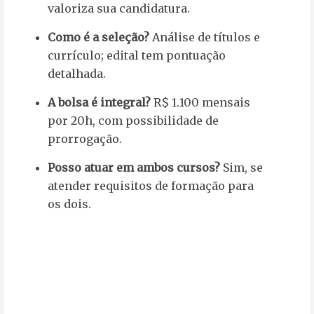
valoriza sua candidatura.
Como é a seleção?
Análise de títulos e
currículo; edital tem pontuação
detalhada.
A bolsa é integral?
R$ 1.100 mensais
por 20h, com possibilidade de
prorrogação.
Posso atuar em ambos cursos?
Sim, se
atender requisitos de formação para
os dois.