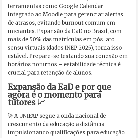
ferramentas como Google Calendar
integrado ao Moodle para gerenciar alertas
de atrasos, evitando burnout comum em
iniciantes. Expansão da EaD no Brasil, com
mais de 50% das matrículas em pós lato
sensu virtuais (dados INEP 2025), torna isso
estável. Prepare-se testando sua conexão em
horários noturnos – estabilidade técnica é
crucial para retenção de alunos.
Expansão da EaD e por que
agora é o momento para
tutores 📈
🚀 A UNIFAP segue a onda nacional de
crescimento da educação a distância,
impulsionando qualificações para educação