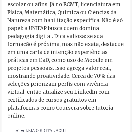
escolar ou afins. Já no ECMT, licenciatura em
Física, Matemática, Química ou Ciências da
Natureza com habilitação específica. Não é só
papel: a UNIFAP busca quem domina
pedagogia digital. Dica valiosa: se sua
formação é próxima, mas não exata, destaque
em uma carta de intenção experiências
práticas em EaD, como uso de Moodle em
projetos pessoais. Isso agrega valor real,
mostrando proatividade. Cerca de 70% das
seleções priorizam perfis com vivência
virtual, então atualize seu LinkedIn com
certificados de cursos gratuitos em
plataformas como Coursera sobre tutoria
online.
➡️ LEIA O EDITAL AQUI