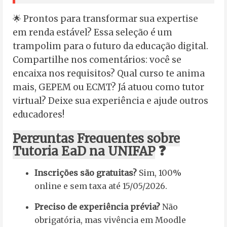
🌟 Prontos para transformar sua expertise
em renda estável? Essa seleção é um
trampolim para o futuro da educação digital.
Compartilhe nos comentários: você se
encaixa nos requisitos? Qual curso te anima
mais, GEPEM ou ECMT? Já atuou como tutor
virtual? Deixe sua experiência e ajude outros
educadores!
Perguntas Frequentes sobre
❓
Tutoria EaD na UNIFAP
Inscrições são gratuitas?
Sim, 100%
online e sem taxa até 15/05/2026.
Preciso de experiência prévia?
Não
obrigatória, mas vivência em Moodle