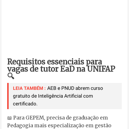
Requisitos essenciais para
vagas de tutor EaD na UNIFAP
🔍
AEB e PNUD abrem curso
LEIA TAMBÉM :
gratuito de Inteligência Artificial com
certificado.
📖 Para GEPEM, precisa de graduação em
Pedagogia mais especialização em gestão