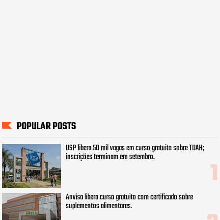
POPULAR POSTS
USP libera 50 mil vagas em curso gratuito sobre TDAH;
inscrições terminam em setembro.
Anvisa libera curso gratuito com certificado sobre
suplementos alimentares.