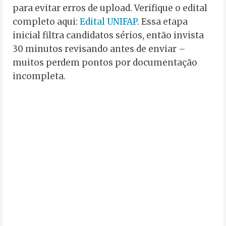
para evitar erros de upload. Verifique o edital
completo aqui:
Edital UNIFAP
. Essa etapa
inicial filtra candidatos sérios, então invista
30 minutos revisando antes de enviar –
muitos perdem pontos por documentação
incompleta.