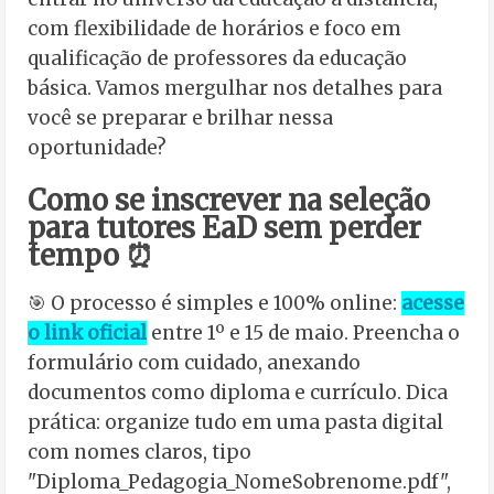
com flexibilidade de horários e foco em
qualificação de professores da educação
básica. Vamos mergulhar nos detalhes para
você se preparar e brilhar nessa
oportunidade?
Como se inscrever na seleção
para tutores EaD sem perder
tempo ⏰
🎯 O processo é simples e 100% online:
acesse
o link oficial
entre 1º e 15 de maio. Preencha o
formulário com cuidado, anexando
documentos como diploma e currículo. Dica
prática: organize tudo em uma pasta digital
com nomes claros, tipo
"Diploma_Pedagogia_NomeSobrenome.pdf",