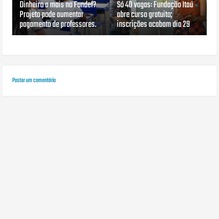
Dinheiro a mais no Fundef?
Só 40 vagas: Fundação Itaú
Projeto pode aumentar
abre curso gratuito;
pagamento de professores.
inscrições acabam dia 29
Postar um comentário