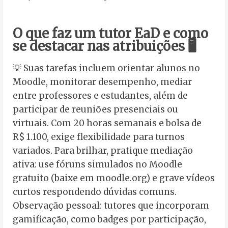
O que faz um tutor EaD e como
se destacar nas atribuições 🖥️
💡 Suas tarefas incluem orientar alunos no
Moodle, monitorar desempenho, mediar
entre professores e estudantes, além de
participar de reuniões presenciais ou
virtuais. Com 20 horas semanais e bolsa de
R$ 1.100, exige flexibilidade para turnos
variados. Para brilhar, pratique mediação
ativa: use fóruns simulados no Moodle
gratuito (baixe em moodle.org) e grave vídeos
curtos respondendo dúvidas comuns.
Observação pessoal: tutores que incorporam
gamificação, como badges por participação,