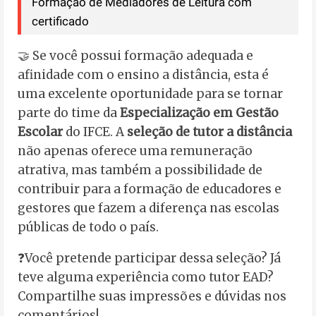
Formação de Mediadores de Leitura com
certificado
🤝 Se você possui formação adequada e
afinidade com o ensino a distância, esta é
uma excelente oportunidade para se tornar
parte do time da
Especialização em Gestão
Escolar
do IFCE. A
seleção de tutor a distância
não apenas oferece uma remuneração
atrativa, mas também a possibilidade de
contribuir para a formação de educadores e
gestores que fazem a diferença nas escolas
públicas de todo o país.
❓Você pretende participar dessa seleção? Já
teve alguma experiência como tutor EAD?
Compartilhe suas impressões e dúvidas nos
comentários!