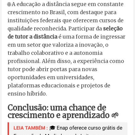
🌐 A educação a distância segue em constante
crescimento no Brasil, com destaque para
instituições federais que oferecem cursos de
qualidade reconhecida. Participar da
seleção
de tutor a distância
é uma forma de ingressar
em um setor que valoriza a inovação, o
trabalho colaborativo e a autonomia
profissional. Além disso, a experiência como
tutor pode abrir portas para novas
oportunidades em universidades,
plataformas educacionais e projetos de
ensino híbrido.
Conclusão: uma chance de
crescimento e aprendizado 🌱
🎓 Enap oferece curso grátis de
LEIA TAMBÉM :