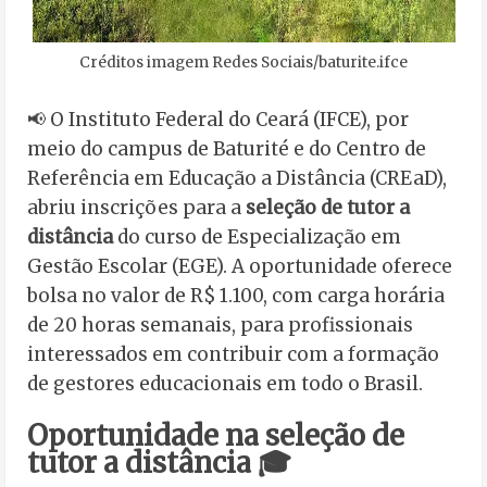
Créditos imagem Redes Sociais/baturite.ifce
📢 O Instituto Federal do Ceará (IFCE), por
meio do campus de Baturité e do Centro de
Referência em Educação a Distância (CREaD),
abriu inscrições para a
seleção de tutor a
distância
do curso de Especialização em
Gestão Escolar (EGE). A oportunidade oferece
bolsa no valor de R$ 1.100, com carga horária
de 20 horas semanais, para profissionais
interessados em contribuir com a formação
de gestores educacionais em todo o Brasil.
Oportunidade na seleção de
tutor a distância 🎓