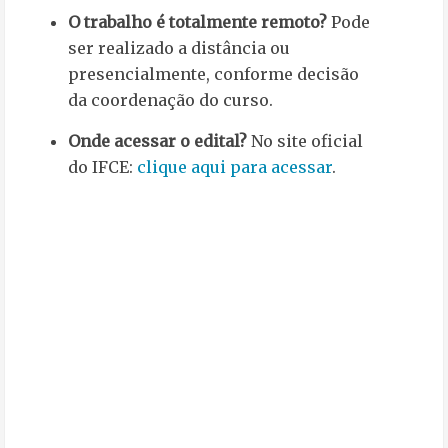
O trabalho é totalmente remoto?
Pode
ser realizado a distância ou
presencialmente, conforme decisão
da coordenação do curso.
Onde acessar o edital?
No site oficial
do IFCE:
clique aqui para acessar
.