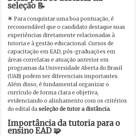
seleção 📝
🌟 Para conquistar uma boa pontuação, é
recomendável que o candidato destaque suas
experiências diretamente relacionadas à
tutoria e à gestão educacional. Cursos de
capacitação em EAD, pós-graduações em
áreas correlatas e atuação anterior em
programas da Universidade Aberta do Brasil
(UAB) podem ser diferenciais importantes.
Além disso, é fundamental organizar o
currículo de forma clara e objetiva,
evidenciando o alinhamento com os critérios
do edital da
seleção de tutor a distância
.
Importância da tutoria para o
ensino EAD 🧩