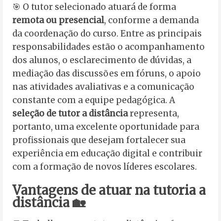
🎯 O tutor selecionado atuará de forma
remota ou presencial
, conforme a demanda
da coordenação do curso. Entre as principais
responsabilidades estão o acompanhamento
dos alunos, o esclarecimento de dúvidas, a
mediação das discussões em fóruns, o apoio
nas atividades avaliativas e a comunicação
constante com a equipe pedagógica. A
seleção de tutor a distância
representa,
portanto, uma excelente oportunidade para
profissionais que desejam fortalecer sua
experiência em educação digital e contribuir
com a formação de novos líderes escolares.
Vantagens de atuar na tutoria a
distância 🏡