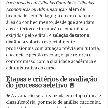
bacharelado em Ciências Contábeis, Ciências
Econômicas ou Administração
, além de
licenciados em Pedagogia ou em qualquer
área do conhecimento, desde que atendam
aos critérios de formação e experiência
exigidos pelo edital. A
seleção de tutor a
distância
valoriza especialmente
profissionais com atuação prévia em tutoria,
docência e gestão escolar, o que reforça o
compromisso com a qualidade acadêmica e
administrativa do curso.
Etapas e critérios de avaliação
do processo seletivo 📄
🧠 A avaliação será realizada em etapa única e
classificatória, por meio de análise curricular.