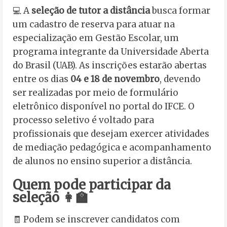
💻 A
seleção de tutor a distância
busca formar
um cadastro de reserva para atuar na
especialização em Gestão Escolar, um
programa integrante da Universidade Aberta
do Brasil (UAB). As inscrições estarão abertas
entre os dias
04 e 18 de novembro
, devendo
ser realizadas por meio de formulário
eletrônico disponível no portal do IFCE. O
processo seletivo é voltado para
profissionais que desejam exercer atividades
de mediação pedagógica e acompanhamento
de alunos no ensino superior a distância.
Quem pode participar da
seleção 👩‍🏫
🧾 Podem se inscrever candidatos com