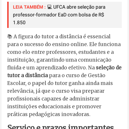
💻 UFCA abre seleção para
LEIA TAMBÉM :
professor-formador EaD com bolsa de R$
1.850
📚 A figura do tutor a distância é essencial
para o sucesso do ensino online. Ele funciona
como elo entre professores, estudantes e a
instituição, garantindo uma comunicação
fluida e um aprendizado efetivo. Na
seleção de
tutor a distância
para o curso de Gestão
Escolar, o papel do tutor ganha ainda mais
relevância, já que o curso visa preparar
profissionais capazes de administrar
instituições educacionais e promover
práticas pedagógicas inovadoras.
Serviço e prazos importantes