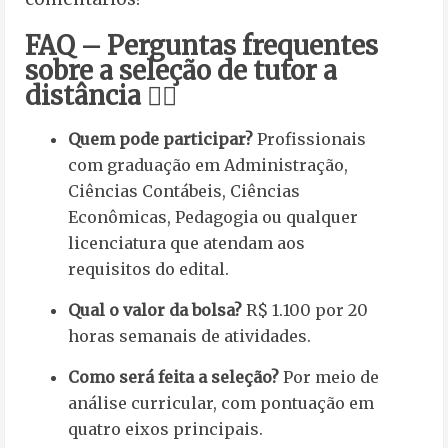
FAQ – Perguntas frequentes
sobre a seleção de tutor a
distância 🙋‍♀️
Quem pode participar?
Profissionais
com graduação em Administração,
Ciências Contábeis, Ciências
Econômicas, Pedagogia ou qualquer
licenciatura que atendam aos
requisitos do edital.
Qual o valor da bolsa?
R$ 1.100 por 20
horas semanais de atividades.
Como será feita a seleção?
Por meio de
análise curricular, com pontuação em
quatro eixos principais.