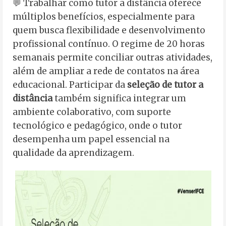
💬 Trabalhar como tutor a distância oferece
múltiplos benefícios, especialmente para
quem busca flexibilidade e desenvolvimento
profissional contínuo. O regime de 20 horas
semanais permite conciliar outras atividades,
além de ampliar a rede de contatos na área
educacional. Participar da
seleção de tutor a
distância
também significa integrar um
ambiente colaborativo, com suporte
tecnológico e pedagógico, onde o tutor
desempenha um papel essencial na
qualidade da aprendizagem.