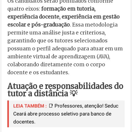
Os candidatos serão pontuados conforme
quatro eixos:
formação em tutoria,
experiência docente, experiência em gestão
escolar e pós-graduação
. Essa metodologia
permite uma análise justa e criteriosa,
garantindo que os tutores selecionados
possuam o perfil adequado para atuar em um
ambiente virtual de aprendizagem (AVA),
colaborando diretamente com o corpo
docente e os estudantes.
Atuação e responsabilidades do
tutor a distância 💡
📑 Professores, atenção! Seduc
LEIA TAMBÉM :
Ceará abre processo seletivo para banco de
docentes.