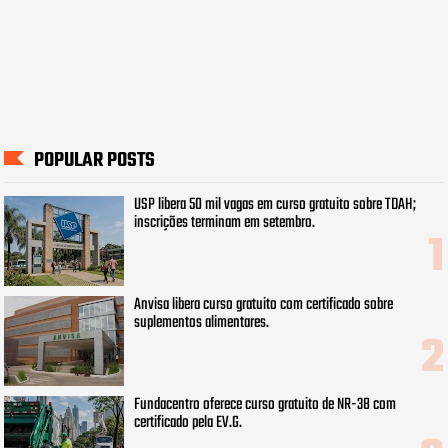
POPULAR POSTS
USP libera 50 mil vagas em curso gratuito sobre TDAH;
inscrições terminam em setembro.
Anvisa libera curso gratuito com certificado sobre
suplementos alimentares.
Fundacentro oferece curso gratuito de NR-38 com
certificado pela EV.G.