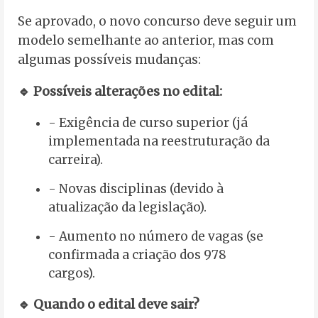
Se aprovado, o novo concurso deve seguir um
modelo semelhante ao anterior, mas com
algumas possíveis mudanças:
🔹 Possíveis alterações no edital:
- Exigência de curso superior (já
implementada na reestruturação da
carreira).
- Novas disciplinas (devido à
atualização da legislação).
- Aumento no número de vagas (se
confirmada a criação dos 978
cargos).
🔹 Quando o edital deve sair?