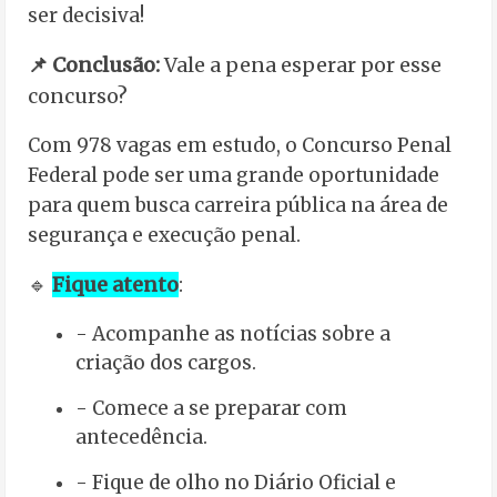
ser decisiva!
📌 Conclusão:
Vale a pena esperar por esse
concurso?
Com 978 vagas em estudo, o Concurso Penal
Federal pode ser uma grande oportunidade
para quem busca carreira pública na área de
segurança e execução penal.
🔹
Fique atento
:
- Acompanhe as notícias sobre a
criação dos cargos.
- Comece a se preparar com
antecedência.
- Fique de olho no Diário Oficial e