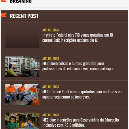
BREAKING
RECENT POST
AUG 06, 2026
Instituto Federal abre 710 vagas gratuitas em 10
cursos EaD; inscrições acabam dia 12.
AUG 06, 2026
MEC libera bolsas e cursos gratuitos para
profissionais da educação: veja como participar.
AUG 06, 2026
MEC oferece 8 mil cursos gratuitos para mulheres em
agosto; veja como se inscrever.
AUG 06, 2026
MEC abre inscrições para Observatório da Educação
Inclusiva com R$ 8 milhões.