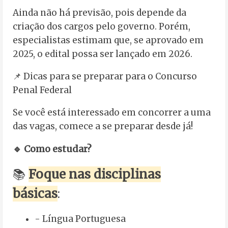
Ainda não há previsão, pois depende da
criação dos cargos pelo governo. Porém,
especialistas estimam que, se aprovado em
2025, o edital possa ser lançado em 2026.
📌 Dicas para se preparar para o Concurso
Penal Federal
Se você está interessado em concorrer a uma
das vagas, comece a se preparar desde já!
🔹 Como estudar?
📚
Foque nas disciplinas
básicas
:
- Língua Portuguesa