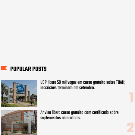
POPULAR POSTS
USP libera 50 mil vagas em curso gratuito sobre TDAH;
inscrições terminam em setembro.
Anvisa libera curso gratuito com certificado sobre
suplementos alimentares.