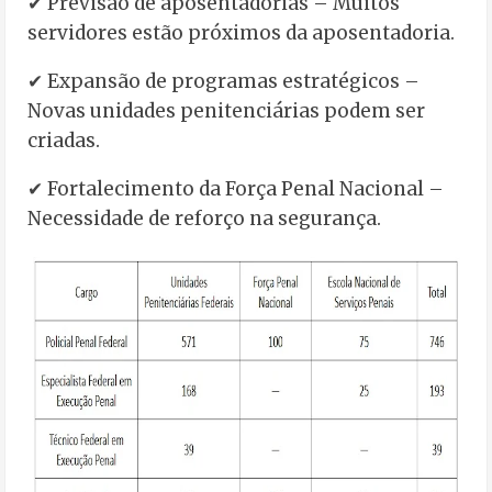
✔ Previsão de aposentadorias – Muitos
servidores estão próximos da aposentadoria.
✔ Expansão de programas estratégicos –
Novas unidades penitenciárias podem ser
criadas.
✔ Fortalecimento da Força Penal Nacional –
Necessidade de reforço na segurança.