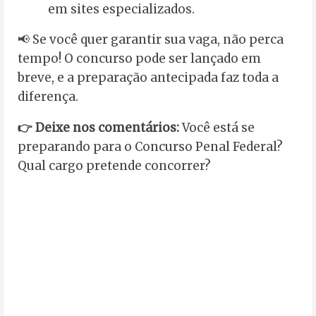
em sites especializados.
📢 Se você quer garantir sua vaga, não perca
tempo! O concurso pode ser lançado em
breve, e a preparação antecipada faz toda a
diferença.
👉 Deixe nos comentários:
Você está se
preparando para o Concurso Penal Federal?
Qual cargo pretende concorrer?