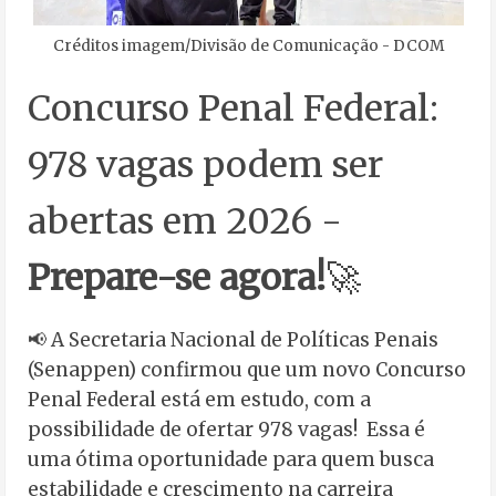
Créditos imagem/Divisão de Comunicação - DCOM
Concurso Penal Federal:
978 vagas podem ser
abertas em 2026 -
Prepare-se agora!
🚀
📢 A Secretaria Nacional de Políticas Penais
(Senappen) confirmou que um novo Concurso
Penal Federal está em estudo, com a
possibilidade de ofertar 978 vagas! Essa é
uma ótima oportunidade para quem busca
estabilidade e crescimento na carreira