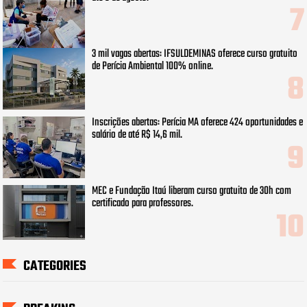
3 mil vagas abertas: IFSULDEMINAS oferece curso gratuito
de Perícia Ambiental 100% online.
Inscrições abertas: Perícia MA oferece 424 oportunidades e
salário de até R$ 14,6 mil.
MEC e Fundação Itaú liberam curso gratuito de 30h com
certificado para professores.
CATEGORIES