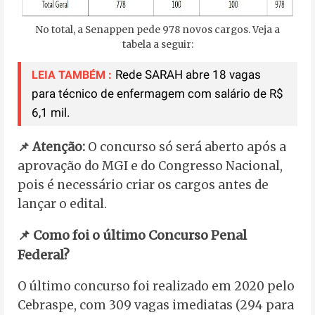
No total, a Senappen pede 978 novos cargos. Veja a
tabela a seguir:
Rede SARAH abre 18 vagas
LEIA TAMBÉM :
para técnico de enfermagem com salário de R$
6,1 mil.
📌 Atenção:
O concurso só será aberto após a
aprovação do MGI e do Congresso Nacional,
pois é necessário criar os cargos antes de
lançar o edital.
📌 Como foi o último Concurso Penal
Federal?
O último concurso foi realizado em 2020 pelo
Cebraspe, com 309 vagas imediatas (294 para