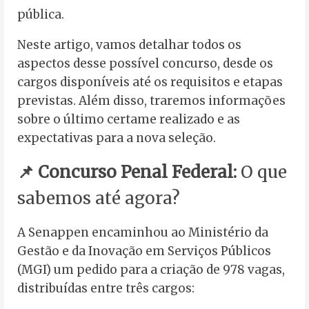
pública.
Neste artigo, vamos detalhar todos os
aspectos desse possível concurso, desde os
cargos disponíveis até os requisitos e etapas
previstas. Além disso, traremos informações
sobre o último certame realizado e as
expectativas para a nova seleção.
📌 Concurso Penal Federal:
O que
sabemos até agora?
A Senappen encaminhou ao Ministério da
Gestão e da Inovação em Serviços Públicos
(MGI) um pedido para a criação de 978 vagas,
distribuídas entre três cargos: