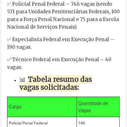
✅ Policial Penal Federal – 746 vagas (sendo
571 para Unidades Penitenciárias Federais, 100
para a Força Penal Nacional e 75 para a Escola
Nacional de Serviços Penais).
✅ Especialista Federal em Execução Penal –
190 vagas.
✅ Técnico Federal em Execução Penal – 40
vagas.
📊
Tabela resumo das
vagas solicitadas
:
Quantidade de
Carga
Vagas
Policial Penal Federal
746