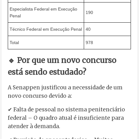
Especialista Federal em Execução
190
Penal
Técnico Federal em Execução Penal
40
Total
978
🔹 Por que um novo concurso
está sendo estudado?
A Senappen justificou a necessidade de um
novo concurso devido a:
✔ Falta de pessoal no sistema penitenciário
federal – O quadro atual é insuficiente para
atender à demanda.