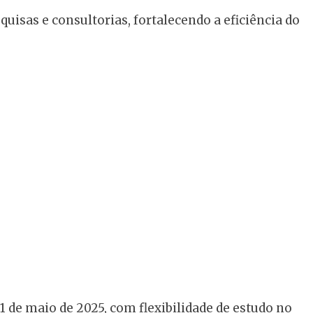
isas e consultorias, fortalecendo a eficiência do
31 de maio de 2025, com flexibilidade de estudo no