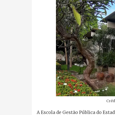
Créd
A Escola de Gestão Pública do Estad