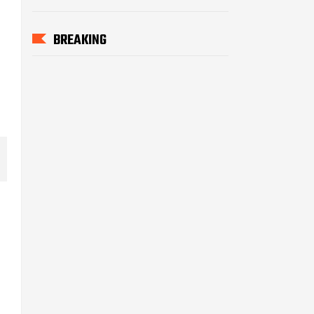
BREAKING