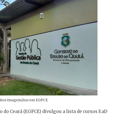
itos imagem/Ascom EGPCE
o do Ceará (EGPCE) divulgou a lista de cursos EaD