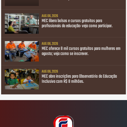
AUG 06, 2026
MEC libera bolsas e cursos gratuitos para
profissionais da educação: veja como participar.
AUG 06, 2026
MEC oferece 8 mil cursos gratuitos para mulheres em
agosto; veja como se inscrever.
AUG 06, 2026
MEC abre inscrições para Observatório da Educação
Inclusiva com R$ 8 milhões.