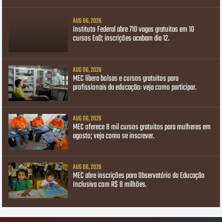
AUG 06, 2026
Instituto Federal abre 710 vagas gratuitas em 10
cursos EaD; inscrições acabam dia 12.
AUG 06, 2026
MEC libera bolsas e cursos gratuitos para
profissionais da educação: veja como participar.
AUG 06, 2026
MEC oferece 8 mil cursos gratuitos para mulheres em
agosto; veja como se inscrever.
AUG 06, 2026
MEC abre inscrições para Observatório da Educação
Inclusiva com R$ 8 milhões.