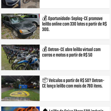
💰 Oportunidade: Seplag-CE promove
leilão online com 330 lotes a partir de R$
300.
💰 Detran-CE abre leilão virtual com
carros e motos a partir de R$ 50
📦 Veículos a partir de R$ 50? Detran-
CE lança leilão com mais de 780 itens.