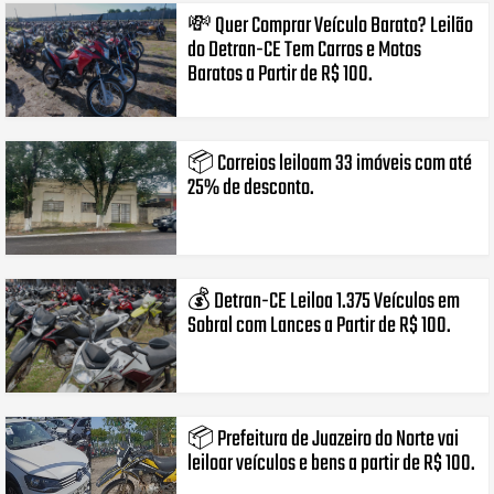
💸 Quer Comprar Veículo Barato? Leilão
do Detran-CE Tem Carros e Motos
Baratos a Partir de R$ 100.
📦 Correios leiloam 33 imóveis com até
25% de desconto.
💰 Detran-CE Leiloa 1.375 Veículos em
Sobral com Lances a Partir de R$ 100.
📦 Prefeitura de Juazeiro do Norte vai
leiloar veículos e bens a partir de R$ 100.