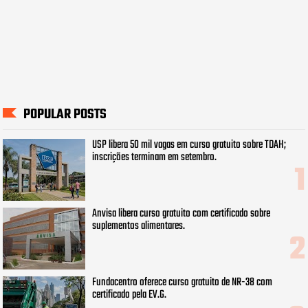
POPULAR POSTS
USP libera 50 mil vagas em curso gratuito sobre TDAH;
inscrições terminam em setembro.
Anvisa libera curso gratuito com certificado sobre
suplementos alimentares.
Fundacentro oferece curso gratuito de NR-38 com
certificado pela EV.G.