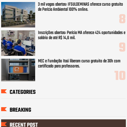
3 mil vagas abertas: IFSULDEMINAS oferece curso gratuito
de Perícia Ambiental 100% online.
Inscrições abertas: Perícia MA oferece 424 oportunidades e
salário de até R$ 14,6 mil.
MEC e Fundação Itaú liberam curso gratuito de 30h com
certificado para professores.
CATEGORIES
BREAKING
RECENT POST