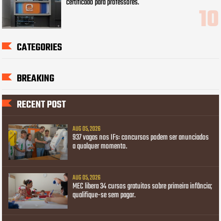
certificado para professores.
CATEGORIES
BREAKING
RECENT POST
AUG 05, 2026
937 vagas nos IFs: concursos podem ser anunciados
a qualquer momento.
AUG 05, 2026
MEC libera 34 cursos gratuitos sobre primeira infância;
qualifique-se sem pagar.