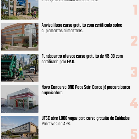
Anvisa libera curso gratuito com certificado sobre
suplementos alimentares.
Fundacentro oferece curso gratuito de NR-38 com
certificado pela EV.G.
Novo Concurso BNB Pode Sair: Banco já procura banca
organizadora.
UFSC abre 1.000 vagas para curso gratuito de Cuidados
Paliativos na APS.