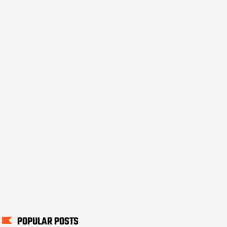
POPULAR POSTS