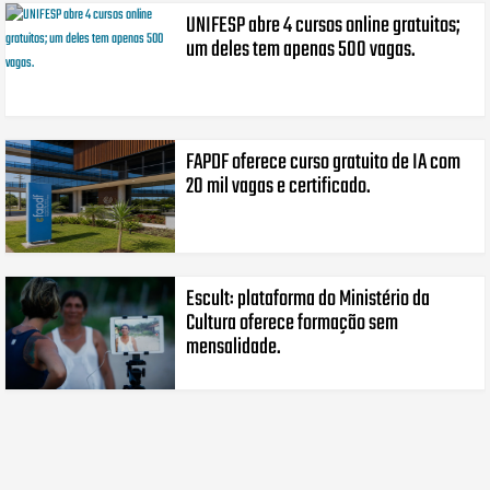
UNIFESP abre 4 cursos online gratuitos;
um deles tem apenas 500 vagas.
FAPDF oferece curso gratuito de IA com
20 mil vagas e certificado.
Escult: plataforma do Ministério da
Cultura oferece formação sem
mensalidade.