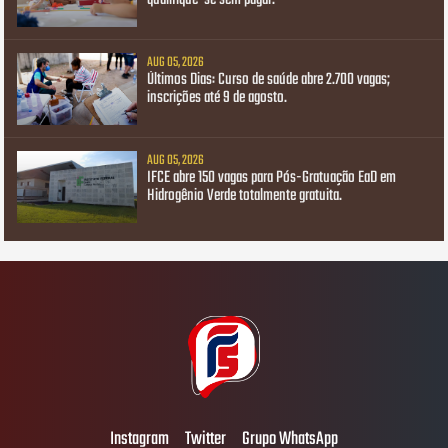
AUG 05, 2026
Últimos Dias: Curso de saúde abre 2.700 vagas;
inscrições até 9 de agosto.
AUG 05, 2026
IFCE abre 150 vagas para Pós-Gratuação EaD em
Hidrogênio Verde totalmente gratuita.
Instagram
Twitter
Grupo WhatsApp