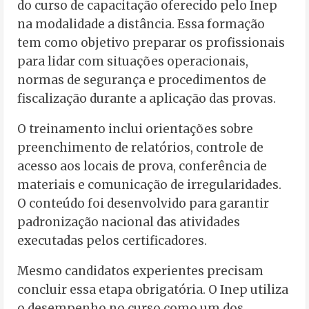
do curso de capacitação oferecido pelo Inep
na modalidade a distância. Essa formação
tem como objetivo preparar os profissionais
para lidar com situações operacionais,
normas de segurança e procedimentos de
fiscalização durante a aplicação das provas.
O treinamento inclui orientações sobre
preenchimento de relatórios, controle de
acesso aos locais de prova, conferência de
materiais e comunicação de irregularidades.
O conteúdo foi desenvolvido para garantir
padronização nacional das atividades
executadas pelos certificadores.
Mesmo candidatos experientes precisam
concluir essa etapa obrigatória. O Inep utiliza
o desempenho no curso como um dos