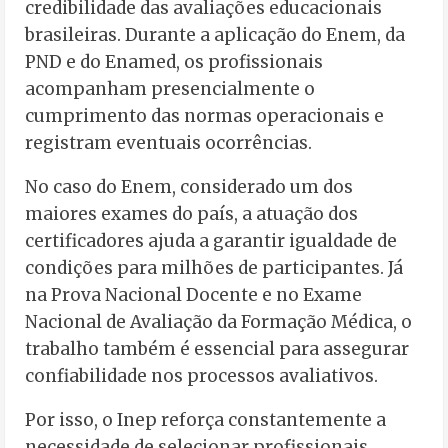
credibilidade das avaliações educacionais
brasileiras. Durante a aplicação do Enem, da
PND e do Enamed, os profissionais
acompanham presencialmente o
cumprimento das normas operacionais e
registram eventuais ocorrências.
No caso do Enem, considerado um dos
maiores exames do país, a atuação dos
certificadores ajuda a garantir igualdade de
condições para milhões de participantes. Já
na Prova Nacional Docente e no Exame
Nacional de Avaliação da Formação Médica, o
trabalho também é essencial para assegurar
confiabilidade nos processos avaliativos.
Por isso, o Inep reforça constantemente a
necessidade de selecionar profissionais