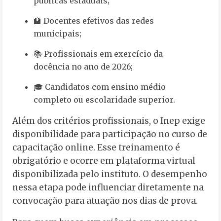
públicas estaduais;
🏫 Docentes efetivos das redes
municipais;
📚 Profissionais em exercício da
docência no ano de 2026;
🎓 Candidatos com ensino médio
completo ou escolaridade superior.
Além dos critérios profissionais, o Inep exige
disponibilidade para participação no curso de
capacitação online. Esse treinamento é
obrigatório e ocorre em plataforma virtual
disponibilizada pelo instituto. O desempenho
nessa etapa pode influenciar diretamente na
convocação para atuação nos dias de prova.