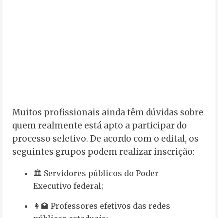
Muitos profissionais ainda têm dúvidas sobre
quem realmente está apto a participar do
processo seletivo. De acordo com o edital, os
seguintes grupos podem realizar inscrição:
🏛️ Servidores públicos do Poder
Executivo federal;
👩‍🏫 Professores efetivos das redes