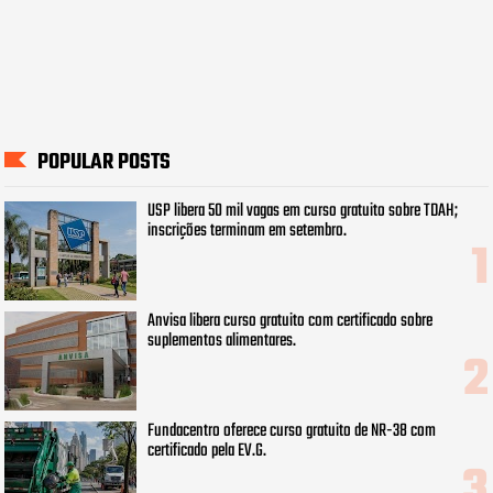
POPULAR POSTS
USP libera 50 mil vagas em curso gratuito sobre TDAH;
inscrições terminam em setembro.
Anvisa libera curso gratuito com certificado sobre
suplementos alimentares.
Fundacentro oferece curso gratuito de NR-38 com
certificado pela EV.G.