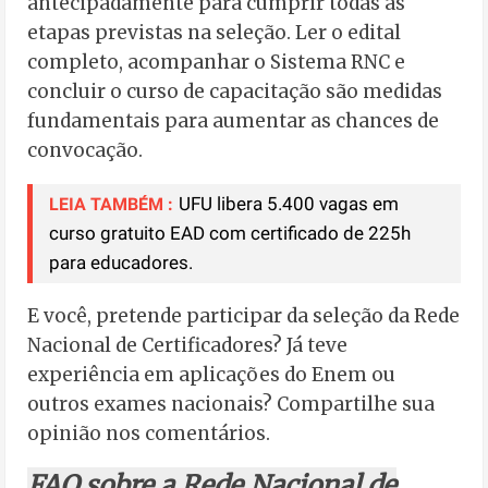
antecipadamente para cumprir todas as
etapas previstas na seleção. Ler o edital
completo, acompanhar o Sistema RNC e
concluir o curso de capacitação são medidas
fundamentais para aumentar as chances de
convocação.
UFU libera 5.400 vagas em
LEIA TAMBÉM :
curso gratuito EAD com certificado de 225h
para educadores.
E você, pretende participar da seleção da Rede
Nacional de Certificadores? Já teve
experiência em aplicações do Enem ou
outros exames nacionais? Compartilhe sua
opinião nos comentários.
FAQ sobre a Rede Nacional de