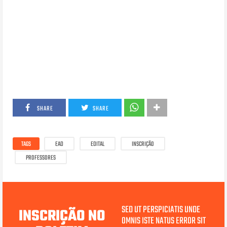
SHARE
SHARE
TAGS
EAD
EDITAL
INSCRIÇÃO
PROFESSORES
SED UT PERSPICIATIS UNDE
INSCRIÇÃO NO
OMNIS ISTE NATUS ERROR SIT