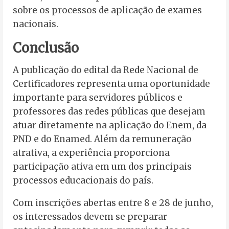
sobre os processos de aplicação de exames
nacionais.
Conclusão
A publicação do edital da Rede Nacional de
Certificadores representa uma oportunidade
importante para servidores públicos e
professores das redes públicas que desejam
atuar diretamente na aplicação do Enem, da
PND e do Enamed. Além da remuneração
atrativa, a experiência proporciona
participação ativa em um dos principais
processos educacionais do país.
Com inscrições abertas entre 8 e 28 de junho,
os interessados devem se preparar