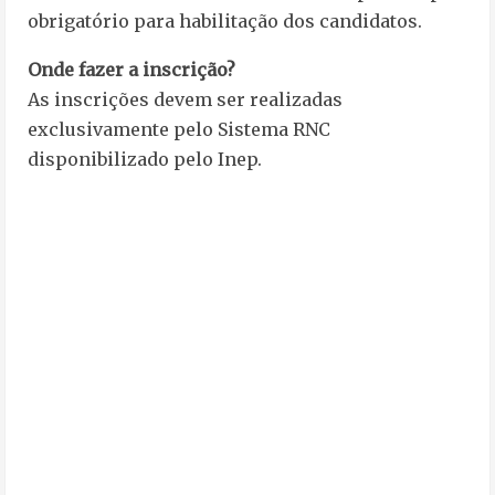
obrigatório para habilitação dos candidatos.
Onde fazer a inscrição?
As inscrições devem ser realizadas
exclusivamente pelo Sistema RNC
disponibilizado pelo Inep.