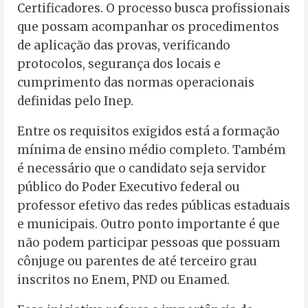
Certificadores. O processo busca profissionais
que possam acompanhar os procedimentos
de aplicação das provas, verificando
protocolos, segurança dos locais e
cumprimento das normas operacionais
definidas pelo Inep.
Entre os requisitos exigidos está a formação
mínima de ensino médio completo. Também
é necessário que o candidato seja servidor
público do Poder Executivo federal ou
professor efetivo das redes públicas estaduais
e municipais. Outro ponto importante é que
não podem participar pessoas que possuam
cônjuge ou parentes de até terceiro grau
inscritos no Enem, PND ou Enamed.