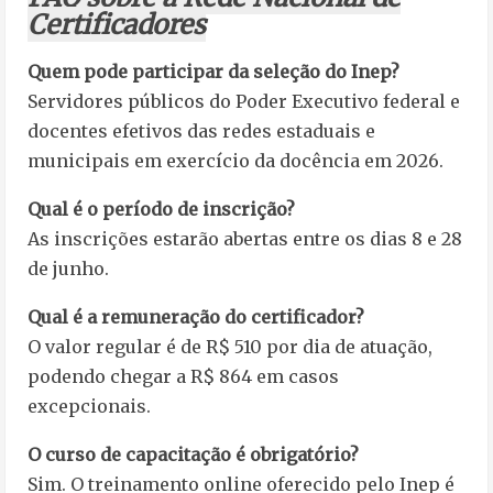
Certificadores
Quem pode participar da seleção do Inep?
Servidores públicos do Poder Executivo federal e
docentes efetivos das redes estaduais e
municipais em exercício da docência em 2026.
Qual é o período de inscrição?
As inscrições estarão abertas entre os dias 8 e 28
de junho.
Qual é a remuneração do certificador?
O valor regular é de R$ 510 por dia de atuação,
podendo chegar a R$ 864 em casos
excepcionais.
O curso de capacitação é obrigatório?
Sim. O treinamento online oferecido pelo Inep é