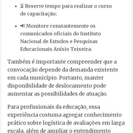
⏳ Reserve tempo para realizar o curso
de capacitação;
📢 Monitore constantemente os
comunicados oficiais do Instituto
Nacional de Estudos e Pesquisas
Educacionais Anísio Teixeira.
Também é importante compreender que a
convocação depende da demanda existente
em cada município. Portanto, manter
disponibilidade de deslocamento pode
aumentar as possibilidades de atuação.
Para profissionais da educação, essa
experiência costuma agregar conhecimento
prático sobre logística de avaliações em larga
escala, além de ampliar o entendimento