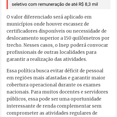
seletivo com remuneração de até R$ 8,3 mil
O valor diferenciado será aplicado em
municípios onde houver escassez de
certificadores disponíveis ou necessidade de
deslocamento superior a 150 quilômetros por
trecho. Nesses casos, o Inep poderá convocar
profissionais de outras localidades para
garantir a realização das atividades.
Essa política busca evitar déficit de pessoal
em regiões mais afastadas e garantir maior
cobertura operacional durante os exames
nacionais. Para muitos docentes e servidores
públicos, essa pode ser uma oportunidade
interessante de renda complementar sem
comprometer as atividades regulares de