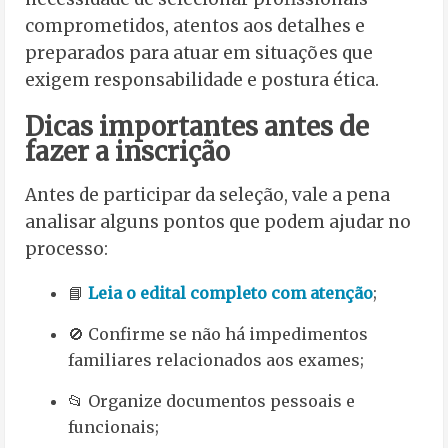
comprometidos, atentos aos detalhes e
preparados para atuar em situações que
exigem responsabilidade e postura ética.
Dicas importantes antes de
fazer a inscrição
Antes de participar da seleção, vale a pena
analisar alguns pontos que podem ajudar no
processo:
📘
Leia o edital completo com atenção
;
🚫 Confirme se não há impedimentos
familiares relacionados aos exames;
📂 Organize documentos pessoais e
funcionais;