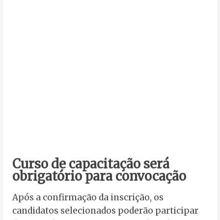
Curso de capacitação será
obrigatório para convocação
Após a confirmação da inscrição, os
candidatos selecionados poderão participar