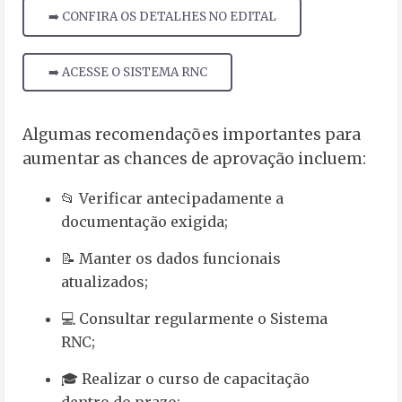
➡️ CONFIRA OS DETALHES NO EDITAL
➡️ ACESSE O SISTEMA RNC
Algumas recomendações importantes para
aumentar as chances de aprovação incluem:
📂 Verificar antecipadamente a
documentação exigida;
📝 Manter os dados funcionais
atualizados;
💻 Consultar regularmente o Sistema
RNC;
🎓 Realizar o curso de capacitação