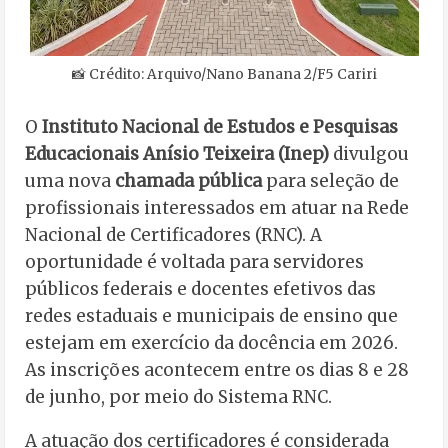
📸 Crédito: Arquivo/Nano Banana 2/F5 Cariri
O
Instituto Nacional de Estudos e Pesquisas
Educacionais Anísio Teixeira (Inep)
divulgou
uma nova
chamada pública
para seleção de
profissionais interessados em atuar na Rede
Nacional de Certificadores (RNC). A
oportunidade é voltada para servidores
públicos federais e docentes efetivos das
redes estaduais e municipais de ensino que
estejam em exercício da docência em 2026.
As inscrições acontecem entre os dias 8 e 28
de junho, por meio do Sistema RNC.
A atuação dos certificadores é considerada