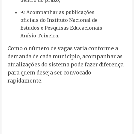
dentro do prazo;
📢 Acompanhar as publicações
oficiais do Instituto Nacional de
Estudos e Pesquisas Educacionais
Anísio Teixeira.
Como o número de vagas varia conforme a
demanda de cada município, acompanhar as
atualizações do sistema pode fazer diferença
para quem deseja ser convocado
rapidamente.