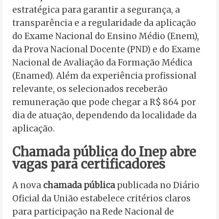
estratégica para garantir a segurança, a
transparência e a regularidade da aplicação
do Exame Nacional do Ensino Médio (Enem),
da Prova Nacional Docente (PND) e do Exame
Nacional de Avaliação da Formação Médica
(Enamed). Além da experiência profissional
relevante, os selecionados receberão
remuneração que pode chegar a R$ 864 por
dia de atuação, dependendo da localidade da
aplicação.
Chamada pública do Inep abre
vagas para certificadores
A nova
chamada pública
publicada no Diário
Oficial da União estabelece critérios claros
para participação na Rede Nacional de