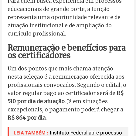
Para quem busca experiência em processos
educacionais de grande porte, a função
representa uma oportunidade relevante de
atuação institucional e de ampliação do
currículo profissional.
Remuneração e benefícios para
os certificadores
Um dos pontos que mais chama atenção
nesta seleção é a remuneração oferecida aos
profissionais convocados. Segundo o edital, o
valor regular pago ao certificador será de
R$
510 por dia de atuação
. Já em situações
excepcionais, o pagamento poderá chegar a
R$ 864 por dia
.
Instituto Federal abre processo
LEIA TAMBÉM :