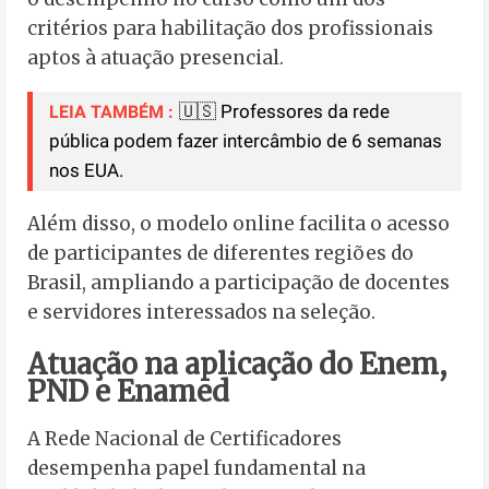
critérios para habilitação dos profissionais
aptos à atuação presencial.
🇺🇸 Professores da rede
LEIA TAMBÉM :
pública podem fazer intercâmbio de 6 semanas
nos EUA.
Além disso, o modelo online facilita o acesso
de participantes de diferentes regiões do
Brasil, ampliando a participação de docentes
e servidores interessados na seleção.
Atuação na aplicação do Enem,
PND e Enamed
A Rede Nacional de Certificadores
desempenha papel fundamental na