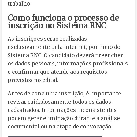
trabalho.
Como funciona o processo de
inscrição no Sistema RNC
As inscrições serão realizadas
exclusivamente pela internet, por meio do
Sistema RNC. O candidato deverá preencher
os dados pessoais, informações profissionais
e confirmar que atende aos requisitos
previstos no edital.
Antes de concluir a inscrição, é importante
revisar cuidadosamente todos os dados
cadastrados. Informações inconsistentes
podem gerar eliminação durante a análise
documental ou na etapa de convocação.